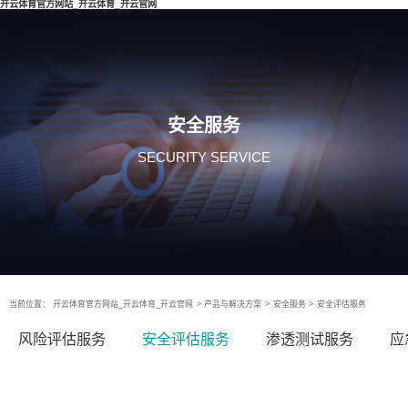
开云体育官方网站_开云体育_开云官网
安全服务
SECURITY SERVICE
当前位置：
开云体育官方网站_开云体育_开云官网
>
产品与解决方案
>
安全服务
>
安全评估服务
风险评估服务
安全评估服务
渗透测试服务
应