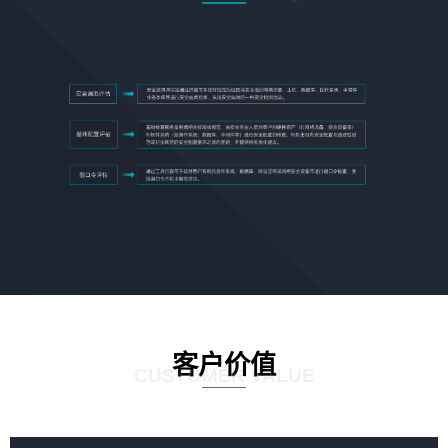
客户价值
CUSTOMER VALUE