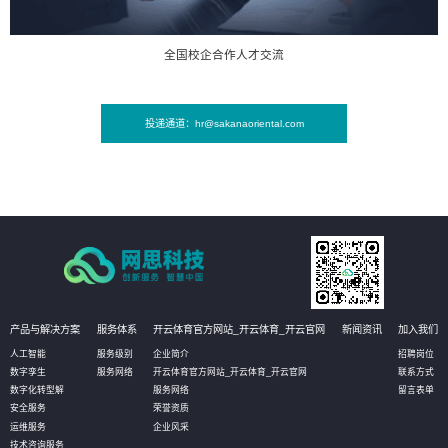
全国校企合作人才交流
投递通道：hr@sakanaoriental.com
产品与解决方案
服务体系
开云体育官方网站_开云体育_开云官网
新闻资讯
加入我们
人工智能
服务级别
企业简介
招聘岗位
数字孪生
服务网络
开云体育官方网站_开云体育_开云官网
联系方式
数字化转型解
服务网络
留言表单
安全服务
荣誉资质
运维服务
企业风采
技术咨询服务