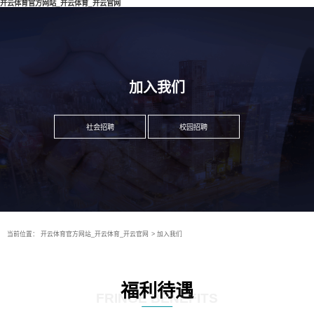
开云体育官方网站_开云体育_开云官网
加入我们
社会招聘
校园招聘
当前位置：
开云体育官方网站_开云体育_开云官网
>
加入我们
福利待遇
FRINGE BENEFITS