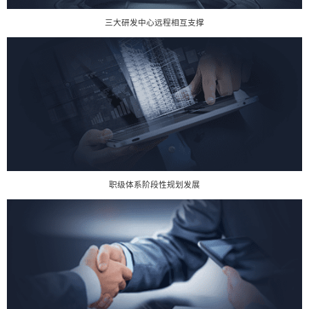
三大研发中心远程相互支撑
职级体系阶段性规划发展